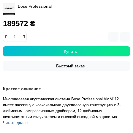
Bose Professional
189572 ₴
Купить
Быстрый заказ
Краткое описание
Многоцелевая акустическая система Bose Professional AMM112
имеет пассивную коаксиальную двухполосную конструкцию с 3-
дюймовым компрессионным драйвером, 12-дюймовым
низкочастотным излучателем и высокой выходной мощностью:...
Читать далее...