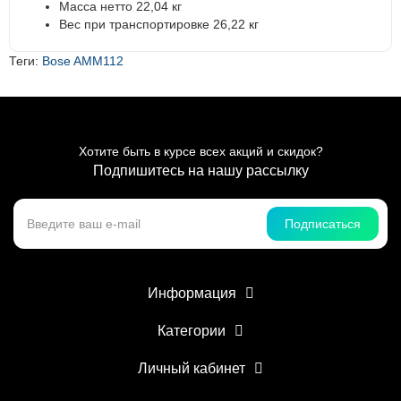
Масса нетто 22,04 кг
Вес при транспортировке 26,22 кг
Теги:
Bose AMM112
Хотите быть в курсе всех акций и скидок?
Подпишитесь на нашу рассылку
Подписаться
Информация
Категории
Личный кабинет