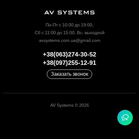
Пн-Пт с 10:00 до 19:00,
Сб с 11:00 до 15:00, Вс- выходной
avsystems.com.ua@gmail.com
+38(063)274-30-52
+38(097)255-12-91
Заказать звонок
AV Systems © 2026